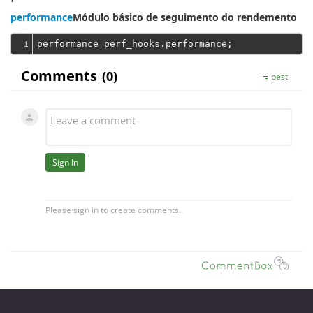
performance
Módulo básico de seguimento do rendemento
1