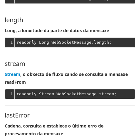
length
Long, a lonxitude da parte de datos da mensaxe
1
stream
Stream
, o obxecto de fluxo cando se consulta a mensaxe
readFrom
1
lastError
Cadena, consulta e establece o último erro de
procesamento da mensaxe