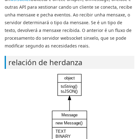
outras API para xestionar cando un cliente se conecta, recibe
unha mensaxe e pecha eventos. Ao recibir unha mensaxe, o
servidor determinará o tipo da mensaxe. Se é un tipo de
texto, devolverá a mensaxe recibida. O anterior é un fluxo de
procesamento do servidor websocket sinxelo, que se pode
modificar segundo as necesidades reais.
relación de herdanza
object
toString()
toJSON()
Message
new Message()
TEXT
BINARY