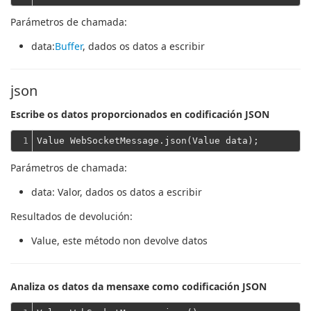
Parámetros de chamada:
data
:
Buffer
, dados os datos a escribir
json
Escribe os datos proporcionados en codificación JSON
1
Parámetros de chamada:
data
: Valor, dados os datos a escribir
Resultados de devolución:
Value
, este método non devolve datos
Analiza os datos da mensaxe como codificación JSON