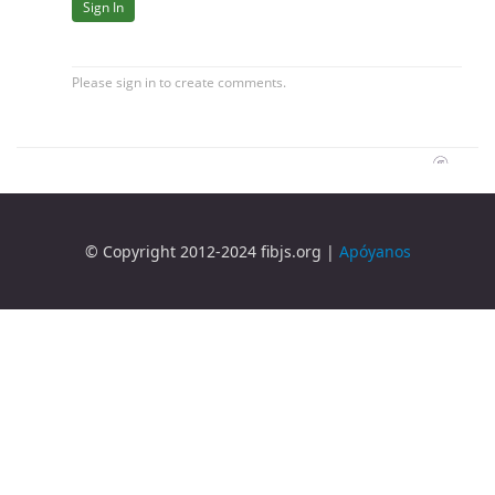
© Copyright 2012-2024 fibjs.org |
Apóyanos