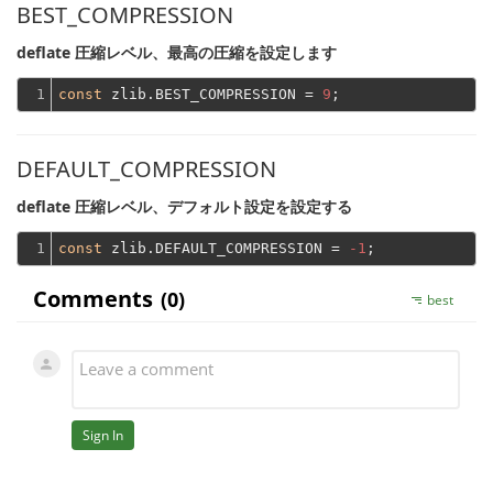
BEST_COMPRESSION
deflate 圧縮レベル、最高の圧縮を設定します
1
const
 zlib.BEST_COMPRESSION = 
9
DEFAULT_COMPRESSION
deflate 圧縮レベル、デフォルト設定を設定する
1
const
 zlib.DEFAULT_COMPRESSION = 
-1