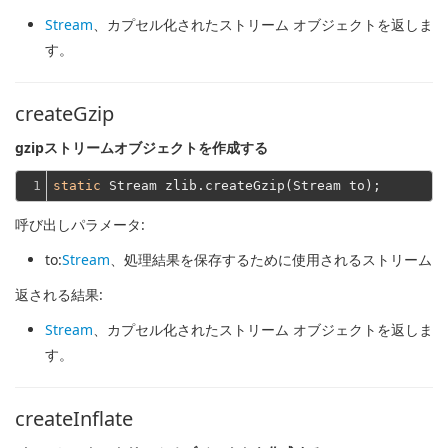
Stream
、カプセル化されたストリーム オブジェクトを返しま
す。
createGzip
gzipストリームオブジェクトを作成する
1
static
呼び出しパラメータ:
to
:
Stream
、処理結果を保存するために使用されるストリーム
返される結果:
Stream
、カプセル化されたストリーム オブジェクトを返しま
す。
createInflate