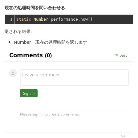
現在の処理時間を問い合わせる
1
static
Number
返される結果:
Number
、現在の処理時間を返します