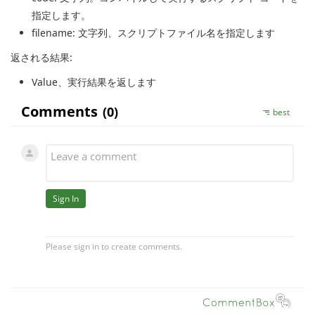
指定します。
filename
: 文字列、スクリプトファイル名を指定します
返される結果:
Value
、実行結果を返します