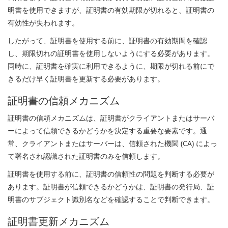
明書を使用できますが、証明書の有効期限が切れると、証明書の
有効性が失われます。
したがって、証明書を使用する前に、証明書の有効期間を確認
し、期限切れの証明書を使用しないようにする必要があります。
同時に、証明書を確実に利用できるように、期限が切れる前にで
きるだけ早く証明書を更新する必要があります。
証明書の信頼メカニズム
証明書の信頼メカニズムは、証明書がクライアントまたはサーバ
ーによって信頼できるかどうかを決定する重要な要素です。通
常、クライアントまたはサーバーは、信頼された機関 (CA) によっ
て署名され認識された証明書のみを信頼します。
証明書を使用する前に、証明書の信頼性の問題を判断する必要が
あります。証明書が信頼できるかどうかは、証明書の発行局、証
明書のサブジェクト識別名などを確認することで判断できます。
証明書更新メカニズム