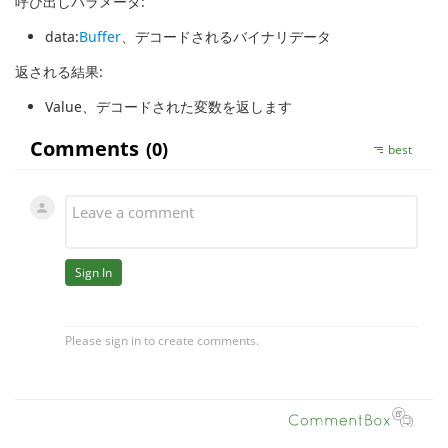
呼び出しパラメータ:
data
:
Buffer
、デコードされるバイナリデータ
返される結果:
Value
、デコードされた変数を返します