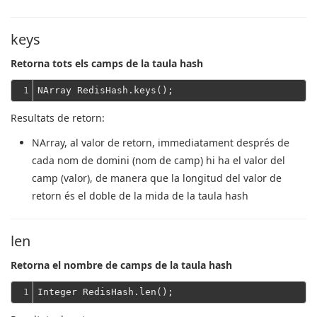
keys
Retorna tots els camps de la taula hash
1
Resultats de retorn:
NArray
, al valor de retorn, immediatament després de
cada nom de domini (nom de camp) hi ha el valor del
camp (valor), de manera que la longitud del valor de
retorn és el doble de la mida de la taula hash
len
Retorna el nombre de camps de la taula hash
1