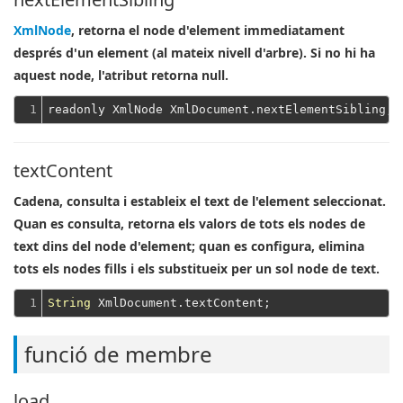
XmlNode
, retorna el node d'element immediatament
després d'un element (al mateix nivell d'arbre). Si no hi ha
aquest node, l'atribut retorna null.
1
textContent
Cadena, consulta i estableix el text de l'element seleccionat.
Quan es consulta, retorna els valors de tots els nodes de
text dins del node d'element; quan es configura, elimina
tots els nodes fills i els substitueix per un sol node de text.
1
String
funció de membre
load