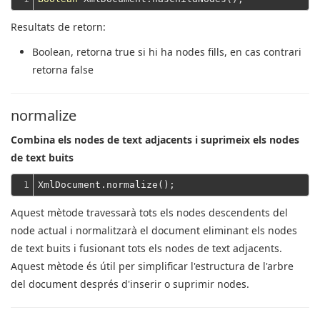
Resultats de retorn:
Boolean
, retorna true si hi ha nodes fills, en cas contrari
retorna false
normalize
Combina els nodes de text adjacents i suprimeix els nodes
de text buits
1
Aquest mètode travessarà tots els nodes descendents del
node actual i normalitzarà el document eliminant els nodes
de text buits i fusionant tots els nodes de text adjacents.
Aquest mètode és útil per simplificar l'estructura de l'arbre
del document després d'inserir o suprimir nodes.