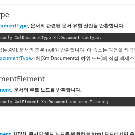
ype
cumentType
, 문서와 관련된 문서 유형 선언을 반환합니다.
없는 XML 문서의 경우 null이 반환됩니다.
이 숙소는 다음을 제
ocumentType
개체(XmlDocument의 하위 노드)에 직접 액세
mentElement
ment
, 문서의 루트 노드를 반환합니다.
ment
, HTML 문서의 헤드 노드를 반환하며 html 모드에서만 