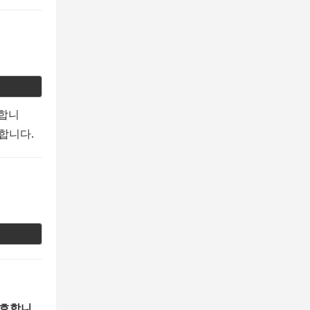
공합니
스합니다.
유효합니