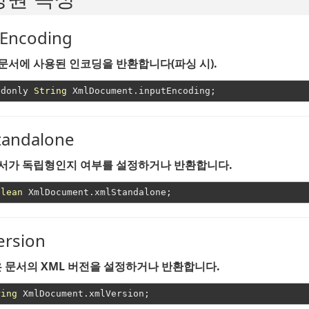
tEncoding
 문서에 사용된 인코딩을 반환합니다(파싱 시).
adonly 
String
tandalone
문서가 독립형인지 여부를 설정하거나 반환합니다.
olean
ersion
 문서의 XML 버전을 설정하거나 반환합니다.
ring