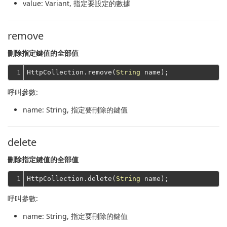
value
: Variant, 指定要設定的數據
remove
刪除指定鍵值的全部值
1
HttpCollection.remove(
String
呼叫參數:
name
: String, 指定要刪除的鍵值
delete
刪除指定鍵值的全部值
1
HttpCollection.delete(
String
呼叫參數:
name
: String, 指定要刪除的鍵值