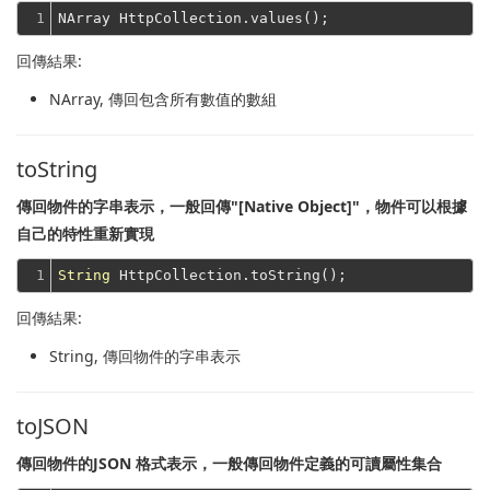
1
回傳結果:
NArray
, 傳回包含所有數值的數組
toString
傳回物件的字串表示，一般回傳"[Native Object]"，物件可以根據
自己的特性重新實現
1
String
回傳結果:
String
, 傳回物件的字串表示
toJSON
傳回物件的JSON 格式表示，一般傳回物件定義的可讀屬性集合