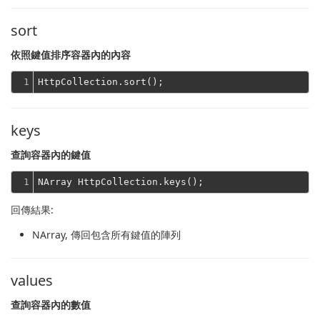
sort
依照鍵值排序容器內的內容
1
keys
查詢容器內的鍵值
1
回傳結果:
NArray
, 傳回包含所有鍵值的陣列
values
查詢容器內的數值