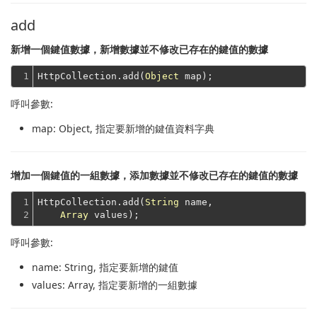
add
新增一個鍵值數據，新增數據並不修改已存在的鍵值的數據
1
HttpCollection.add(
Object
呼叫參數:
map
: Object, 指定要新增的鍵值資料字典
增加一個鍵值的一組數據，添加數據並不修改已存在的鍵值的數據
1

HttpCollection.add(
String
 name,

2
Array
呼叫參數:
name
: String, 指定要新增的鍵值
values
: Array, 指定要新增的一組數據