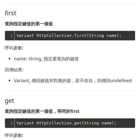
first
查詢指定鍵值的第一個值
1
Variant HttpCollection.first(
String
呼叫參數:
name
: String, 指定要查詢的鍵值
回傳結果:
Variant
, 傳回鍵值所對應的值，若不存在，則傳回undefined
get
查詢指定鍵值的第一個值，等同於first
1
Variant HttpCollection.get(
String
呼叫參數: