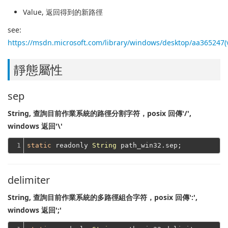
Value
, 返回得到的新路徑
see:
https://msdn.microsoft.com/library/windows/desktop/aa365247
靜態屬性
sep
String, 查詢目前作業系統的路徑分割字符，posix 回傳'/',
windows 返回'\'
1
static
 readonly 
String
delimiter
String, 查詢目前作業系統的多路徑組合字符，posix 回傳':',
windows 返回';'