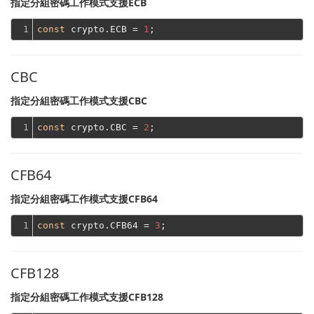
指定分組密碼工作模式支援ECB
1
const
 crypto.ECB = 
1
CBC
指定分組密碼工作模式支援CBC
1
const
 crypto.CBC = 
2
CFB64
指定分組密碼工作模式支援CFB64
1
const
 crypto.CFB64 = 
3
CFB128
指定分組密碼工作模式支援CFB128