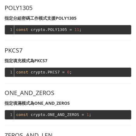
POLY1305
指定分組密碼工作模式支援POLY1305
1
const
 crypto.POLY1305 = 
11
PKCS7
指定填充模式為PKCS7
1
const
 crypto.PKCS7 = 
0
ONE_AND_ZEROS
指定填滿模式為ONE_AND_ZEROS
1
const
 crypto.ONE_AND_ZEROS = 
1
ZEROS_AND_LEN