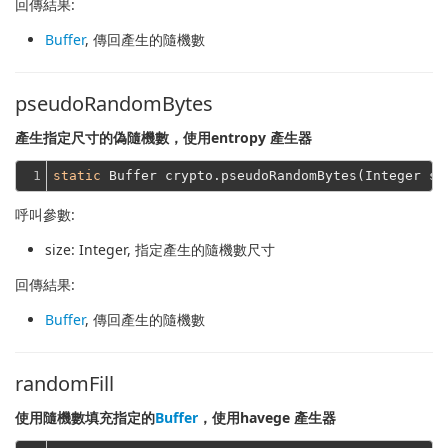
回傳結果:
Buffer
, 傳回產生的隨機數
pseudoRandomBytes
產生指定尺寸的偽隨機數，使用entropy 產生器
1
static
 Buffer crypto.pseudoRandomBytes(Integer si
呼叫參數:
size
: Integer, 指定產生的隨機數尺寸
回傳結果:
Buffer
, 傳回產生的隨機數
randomFill
使用隨機數填充指定的
Buffer
，使用havege 產生器