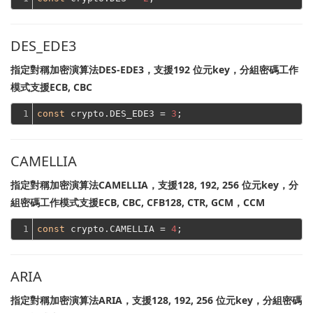
DES_EDE3
指定對稱加密演算法DES-EDE3，支援192 位元key，分組密碼工作
模式支援ECB, CBC
1
const
 crypto.DES_EDE3 = 
3
CAMELLIA
指定對稱加密演算法CAMELLIA，支援128, 192, 256 位元key，分
組密碼工作模式支援ECB, CBC, CFB128, CTR, GCM，CCM
1
const
 crypto.CAMELLIA = 
4
ARIA
指定對稱加密演算法ARIA，支援128, 192, 256 位元key，分組密碼