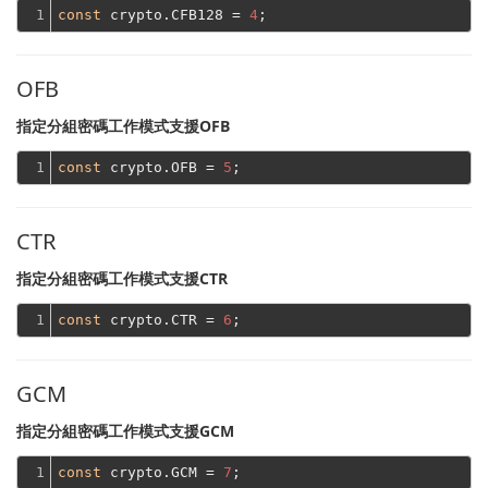
1
const
 crypto.CFB128 = 
4
OFB
指定分組密碼工作模式支援OFB
1
const
 crypto.OFB = 
5
CTR
指定分組密碼工作模式支援CTR
1
const
 crypto.CTR = 
6
GCM
指定分組密碼工作模式支援GCM
1
const
 crypto.GCM = 
7