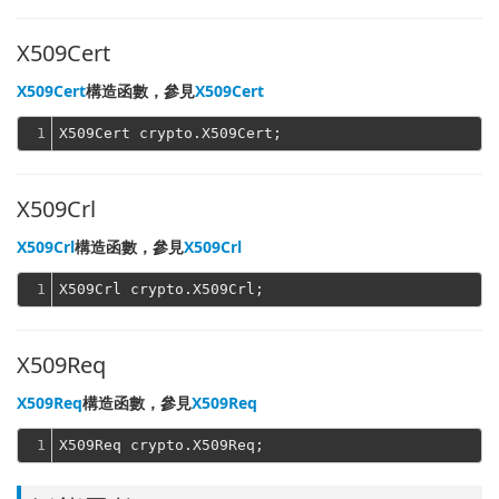
X509Cert
X509Cert
構造函數，參見
X509Cert
1
X509Crl
X509Crl
構造函數，參見
X509Crl
1
X509Req
X509Req
構造函數，參見
X509Req
1