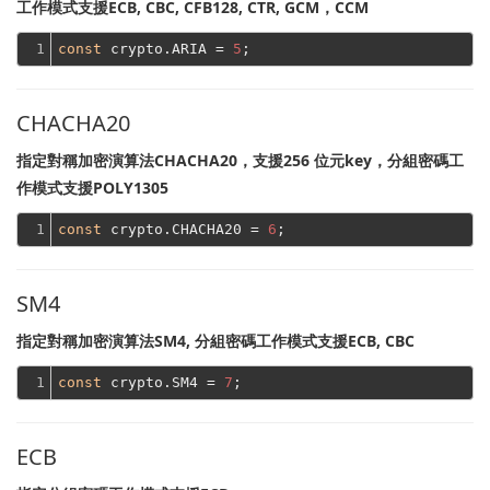
工作模式支援ECB, CBC, CFB128, CTR, GCM，CCM
1
const
 crypto.ARIA = 
5
CHACHA20
指定對稱加密演算法CHACHA20，支援256 位元key，分組密碼工
作模式支援POLY1305
1
const
 crypto.CHACHA20 = 
6
SM4
指定對稱加密演算法SM4, 分組密碼工作模式支援ECB, CBC
1
const
 crypto.SM4 = 
7
ECB