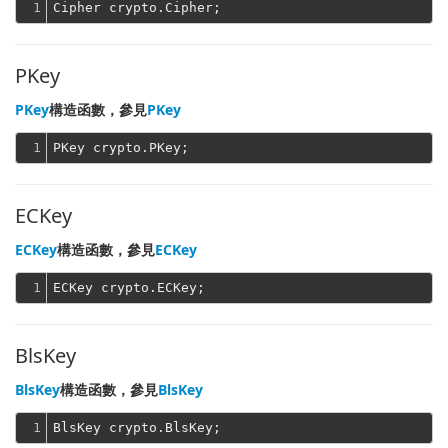
1
PKey
PKey
構造函數，參見
PKey
1
ECKey
ECKey
構造函數，參見
ECKey
1
BlsKey
BlsKey
構造函數，參見
BlsKey
1