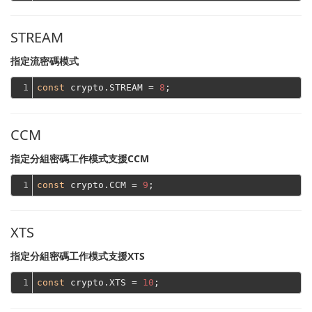
STREAM
指定流密碼模式
1
const
 crypto.STREAM = 
8
CCM
指定分組密碼工作模式支援CCM
1
const
 crypto.CCM = 
9
XTS
指定分組密碼工作模式支援XTS
1
const
 crypto.XTS = 
10