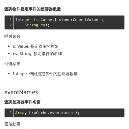
查詢物件指定事件的監聽器數量
1

Integer LruCache.listenerCount(Value o,

2
String
呼叫參數:
o
: Value, 指定查詢的對象
ev
: String, 指定事件的名稱
回傳結果:
Integer
, 傳回指定事件的監聽器數量
eventNames
查詢監聽器事件名稱
1
Array
回傳結果: