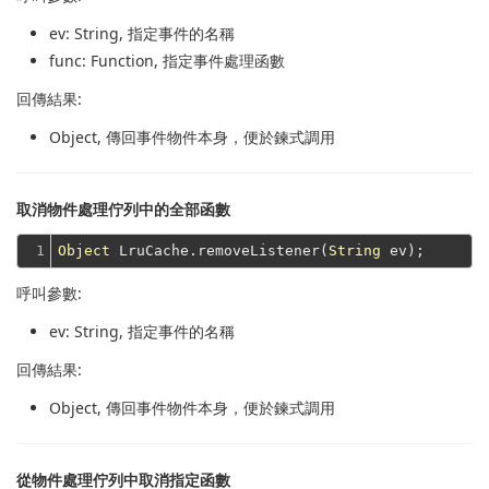
ev
: String, 指定事件的名稱
func
: Function, 指定事件處理函數
回傳結果:
Object
, 傳回事件物件本身，便於鍊式調用
取消物件處理佇列中的全部函數
1
Object
 LruCache.removeListener(
String
呼叫參數:
ev
: String, 指定事件的名稱
回傳結果:
Object
, 傳回事件物件本身，便於鍊式調用
從物件處理佇列中取消指定函數