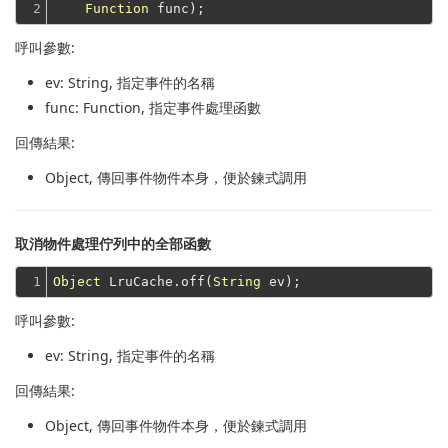
2
Function
呼叫參數:
ev
: String, 指定事件的名稱
func
: Function, 指定事件處理函數
回傳結果:
Object
, 傳回事件物件本身，便於鍊式調用
取消物件處理佇列中的全部函數
1
Object
 LruCache.off(
String
呼叫參數:
ev
: String, 指定事件的名稱
回傳結果:
Object
, 傳回事件物件本身，便於鍊式調用