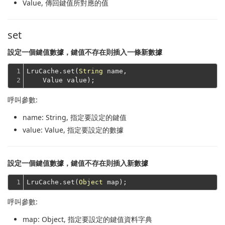
Value
, 傳回鍵值所對應的值
set
設定一個鍵值數據，鍵值不存在則插入一條新數據
1

LruCache.set(
String
 name,
2
    Value value);
呼叫參數:
name
: String, 指定要設定的鍵值
value
: Value, 指定要設定的數據
設定一個鍵值數據，鍵值不存在則插入新數據
1
LruCache.set(
Object
呼叫參數:
map
: Object, 指定要設定的鍵值資料字典