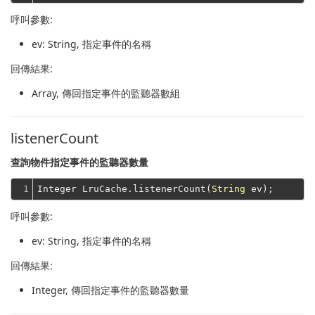
呼叫參數:
ev
: String, 指定事件的名稱
回傳結果:
Array
, 傳回指定事件的監聽器數組
listenerCount
查詢物件指定事件的監聽器數量
1
Integer LruCache.listenerCount(
String
呼叫參數:
ev
: String, 指定事件的名稱
回傳結果:
Integer
, 傳回指定事件的監聽器數量