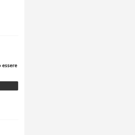
ò essere