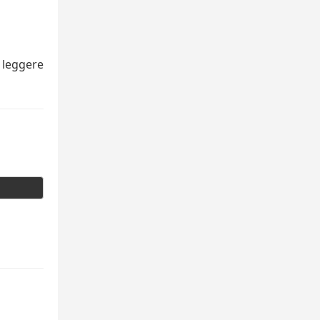
a leggere