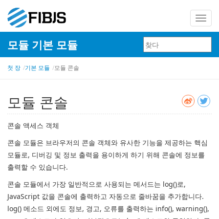
탐
색
모듈 기본 모듈
전
환
첫 장
기본 모듈
모듈 콘솔
모듈 콘솔
콘솔 액세스 객체
콘솔 모듈은 브라우저의 콘솔 객체와 유사한 기능을 제공하는 핵심
모듈로, 디버깅 및 정보 출력을 용이하게 하기 위해 콘솔에 정보를
출력할 수 있습니다.
콘솔 모듈에서 가장 일반적으로 사용되는 메서드는 log()로,
JavaScript 값을 콘솔에 출력하고 자동으로 줄바꿈을 추가합니다.
log() 메소드 외에도 정보, 경고, 오류를 출력하는 info(), warning(),