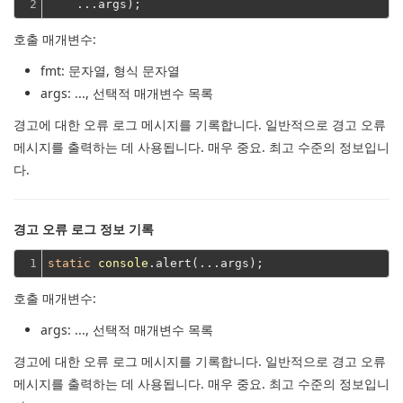
2
    ...args);
호출 매개변수:
fmt
: 문자열, 형식 문자열
args
: ..., 선택적 매개변수 목록
경고에 대한 오류 로그 메시지를 기록합니다.
일반적으로 경고 오류
메시지를 출력하는 데 사용됩니다.
매우 중요.
최고 수준의 정보입니
다.
경고 오류 로그 정보 기록
1
static
console
호출 매개변수:
args
: ..., 선택적 매개변수 목록
경고에 대한 오류 로그 메시지를 기록합니다.
일반적으로 경고 오류
메시지를 출력하는 데 사용됩니다.
매우 중요.
최고 수준의 정보입니