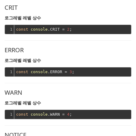
CRIT
로그레벨 레벨 상수
1
const
console
.CRIT = 
2
ERROR
로그레벨 레벨 상수
1
const
console
.ERROR = 
3
WARN
로그레벨 레벨 상수
1
const
console
.WARN = 
4
NOTICE