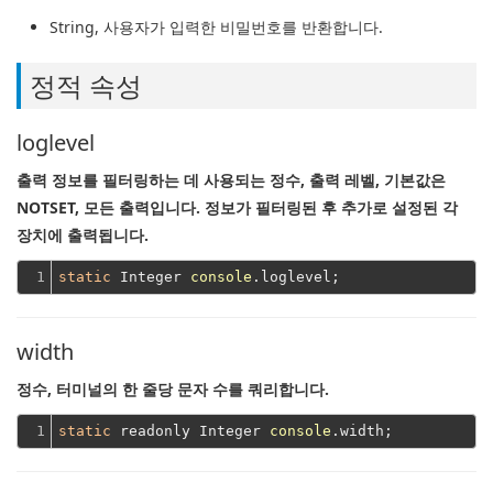
String
, 사용자가 입력한 비밀번호를 반환합니다.
정적 속성
loglevel
출력 정보를 필터링하는 데 사용되는 정수, 출력 레벨, 기본값은
NOTSET, 모든 출력입니다.
정보가 필터링된 후 추가로 설정된 각
장치에 출력됩니다.
1
static
 Integer 
console
width
정수, 터미널의 한 줄당 문자 수를 쿼리합니다.
1
static
 readonly Integer 
console