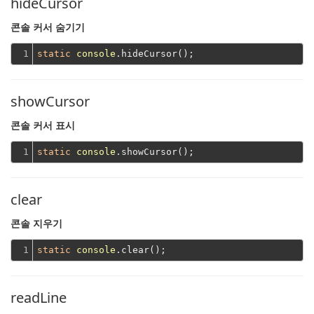
hideCursor
콘솔 커서 숨기기
1
static
console
showCursor
콘솔 커서 표시
1
static
console
clear
콘솔 지우기
1
static
console
readLine