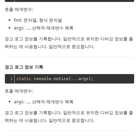
호출 매개변수:
fmt
: 문자열, 형식 문자열
args
: ..., 선택적 매개변수 목록
경고 로그 정보를 기록합니다.
일반적으로 유익한 디버깅 정보를 출
력하는 데 사용됩니다.
일반적으로 중요합니다.
경고 로그 정보 기록
1
static
console
호출 매개변수:
args
: ..., 선택적 매개변수 목록
경고 로그 정보를 기록합니다.
일반적으로 유익한 디버깅 정보를 출
력하는 데 사용됩니다.
일반적으로 중요합니다.