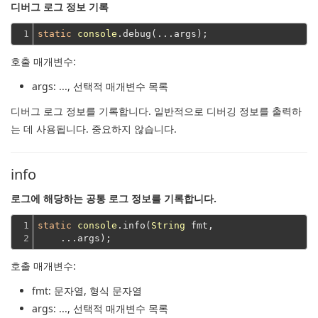
디버그 로그 정보 기록
1
static
console
호출 매개변수:
args
: ..., 선택적 매개변수 목록
디버그 로그 정보를 기록합니다.
일반적으로 디버깅 정보를 출력하
는 데 사용됩니다.
중요하지 않습니다.
info
로그에 해당하는 공통 로그 정보를 기록합니다.
1

static
console
.info(
String
 fmt,
2
    ...args);
호출 매개변수:
fmt
: 문자열, 형식 문자열
args
: ..., 선택적 매개변수 목록