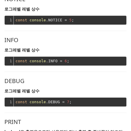
로그레벨 레벨 상수
1
const
console
.NOTICE = 
5
INFO
로그레벨 레벨 상수
1
const
console
.INFO = 
6
DEBUG
로그레벨 레벨 상수
1
const
console
.DEBUG = 
7
PRINT