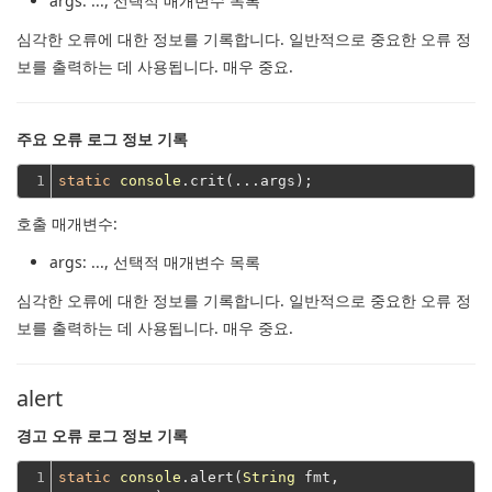
args
: ..., 선택적 매개변수 목록
심각한 오류에 대한 정보를 기록합니다.
일반적으로 중요한 오류 정
보를 출력하는 데 사용됩니다.
매우 중요.
주요 오류 로그 정보 기록
1
static
console
호출 매개변수:
args
: ..., 선택적 매개변수 목록
심각한 오류에 대한 정보를 기록합니다.
일반적으로 중요한 오류 정
보를 출력하는 데 사용됩니다.
매우 중요.
alert
경고 오류 로그 정보 기록
1

static
console
.alert(
String
 fmt,