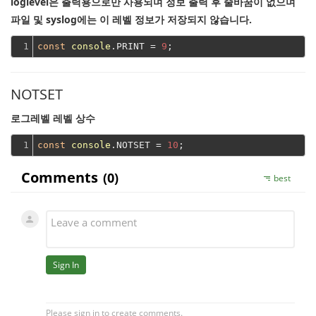
loglevel은 출력용으로만 사용되며 정보 출력 후 줄바꿈이 없으며
파일 및 syslog에는 이 레벨 정보가 저장되지 않습니다.
1
const
console
.PRINT = 
9
NOTSET
로그레벨 레벨 상수
1
const
console
.NOTSET = 
10