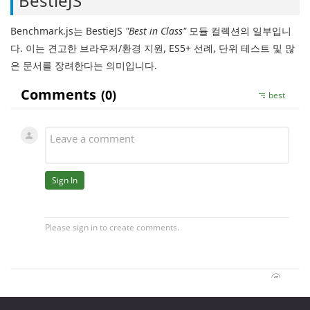
BestieJS
Benchmark.js는 BestieJS
"Best in Class"
모듈 컬렉션의 일부입니
다. 이는 견고한 브라우저/환경 지원, ES5+ 선례, 단위 테스트 및 많
은 문서를 장려한다는 의미입니다.