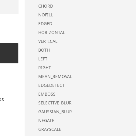
CHORD
NOFILL
EDGED
HORIZONTAL
VERTICAL
BOTH
LEFT
RIGHT
MEAN_REMOVAL
EDGEDETECT
EMBOSS
os
SELECTIVE_BLUR
GAUSSIAN_BLUR
NEGATE
GRAYSCALE