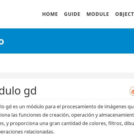
HOME
GUIDE
MODULE
OBJECT
o
dulo gd
lo gd es un módulo para el procesamiento de imágenes qu
iona las funciones de creación, operación y almacenamien
, y proporciona una gran cantidad de colores, filtros, dibu
peraciones relacionadas.