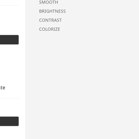
SMOOTH
BRIGHTNESS
CONTRAST
COLORIZE
nte