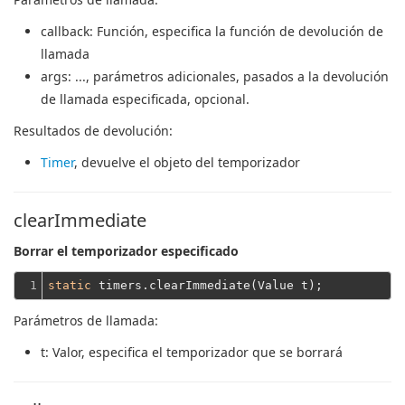
callback
: Función, especifica la función de devolución de
llamada
args
: ..., parámetros adicionales, pasados ​​a la devolución
de llamada especificada, opcional.
Resultados de devolución:
Timer
, devuelve el objeto del temporizador
clearImmediate
Borrar el temporizador especificado
1
static
Parámetros de llamada:
t
: Valor, especifica el temporizador que se borrará