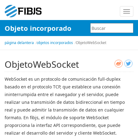
Nave
de
Objeto incorporado
palan
página delantera
objetos incorporados
ObjetoWebSocket
ObjetoWebSocket
WebSocket es un protocolo de comunicación full-duplex
basado en el protocolo TCP, que establece una conexión
ininterrumpida entre el navegador y el servidor, puede
realizar una transmisión de datos bidireccional en tiempo
real y puede admitir la transmisión de datos en cualquier
formato. En fibjs, el módulo de soporte WebSocket
proporciona la interfaz API correspondiente, que puede
realizar el desarrollo del servidor y cliente WebSocket.