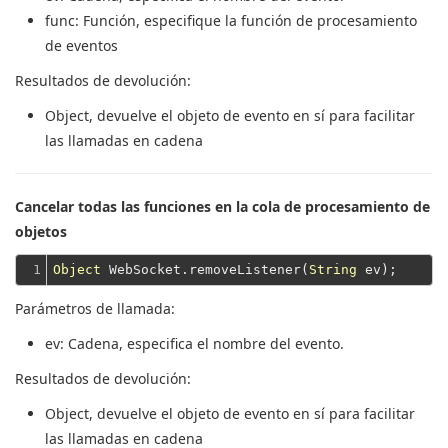
func
: Función, especifique la función de procesamiento
de eventos
Resultados de devolución:
Object
, devuelve el objeto de evento en sí para facilitar
las llamadas en cadena
Cancelar todas las funciones en la cola de procesamiento de
objetos
1
Object
 WebSocket.removeListener(
String
Parámetros de llamada:
ev
: Cadena, especifica el nombre del evento.
Resultados de devolución:
Object
, devuelve el objeto de evento en sí para facilitar
las llamadas en cadena