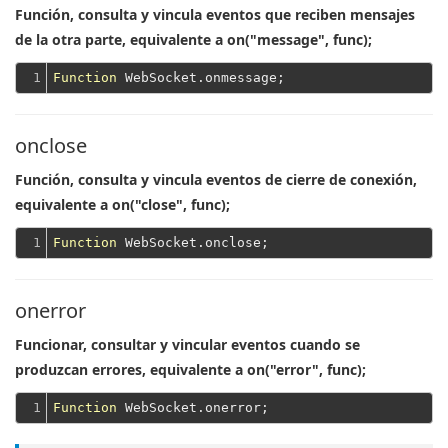
Función, consulta y vincula eventos que reciben mensajes
de la otra parte, equivalente a on("message", func);
1
Function
onclose
Función, consulta y vincula eventos de cierre de conexión,
equivalente a on("close", func);
1
Function
onerror
Funcionar, consultar y vincular eventos cuando se
produzcan errores, equivalente a on("error", func);
1
Function