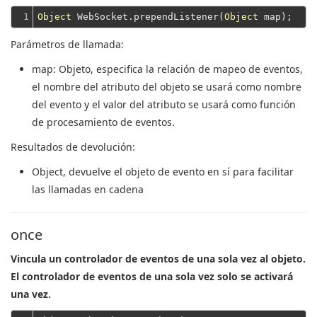
1
Object
 WebSocket.prependListener(
Object
Parámetros de llamada:
map
: Objeto, especifica la relación de mapeo de eventos,
el nombre del atributo del objeto se usará como nombre
del evento y el valor del atributo se usará como función
de procesamiento de eventos.
Resultados de devolución:
Object
, devuelve el objeto de evento en sí para facilitar
las llamadas en cadena
once
Vincula un controlador de eventos de una sola vez al objeto.
El controlador de eventos de una sola vez solo se activará
una vez.