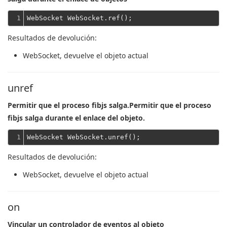
1
Resultados de devolución:
WebSocket
, devuelve el objeto actual
unref
Permitir que el proceso fibjs salga.Permitir que el proceso
fibjs salga durante el enlace del objeto.
1
Resultados de devolución:
WebSocket
, devuelve el objeto actual
on
Vincular un controlador de eventos al objeto