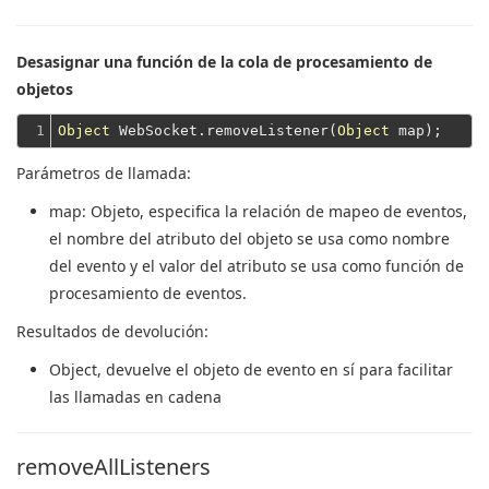
Desasignar una función de la cola de procesamiento de
objetos
1
Object
 WebSocket.removeListener(
Object
Parámetros de llamada:
map
: Objeto, especifica la relación de mapeo de eventos,
el nombre del atributo del objeto se usa como nombre
del evento y el valor del atributo se usa como función de
procesamiento de eventos.
Resultados de devolución:
Object
, devuelve el objeto de evento en sí para facilitar
las llamadas en cadena
removeAllListeners