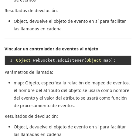
Resultados de devolución:
Object
, devuelve el objeto de evento en sí para facilitar
las llamadas en cadena
Vincular un controlador de eventos al objeto
1
Object
 WebSocket.addListener(
Object
Parámetros de llamada:
map
: Objeto, especifica la relación de mapeo de eventos,
el nombre del atributo del objeto se usará como nombre
del evento y el valor del atributo se usará como función
de procesamiento de eventos.
Resultados de devolución:
Object
, devuelve el objeto de evento en sí para facilitar
las llamadas en cadena