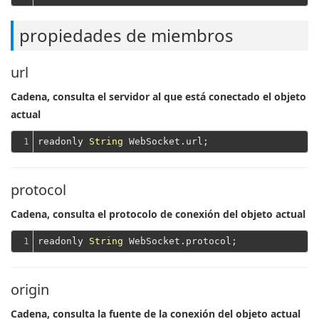
propiedades de miembros
url
Cadena, consulta el servidor al que está conectado el objeto
actual
1
readonly 
String
protocol
Cadena, consulta el protocolo de conexión del objeto actual
1
readonly 
String
origin
Cadena, consulta la fuente de la conexión del objeto actual