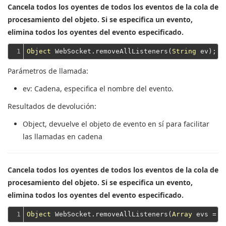
Cancela todos los oyentes de todos los eventos de la cola de
procesamiento del objeto. Si se especifica un evento,
elimina todos los oyentes del evento especificado.
1
Object
 WebSocket.removeAllListeners(
String
Parámetros de llamada:
ev
: Cadena, especifica el nombre del evento.
Resultados de devolución:
Object
, devuelve el objeto de evento en sí para facilitar
las llamadas en cadena
Cancela todos los oyentes de todos los eventos de la cola de
procesamiento del objeto. Si se especifica un evento,
elimina todos los oyentes del evento especificado.
1
Object
 WebSocket.removeAllListeners(
Array