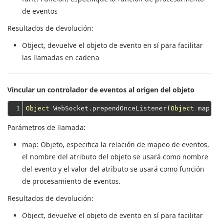
de eventos
Resultados de devolución:
Object
, devuelve el objeto de evento en sí para facilitar
las llamadas en cadena
Vincular un controlador de eventos al origen del objeto
1
Object
 WebSocket.prependOnceListener(
Object
Parámetros de llamada:
map
: Objeto, especifica la relación de mapeo de eventos,
el nombre del atributo del objeto se usará como nombre
del evento y el valor del atributo se usará como función
de procesamiento de eventos.
Resultados de devolución:
Object
, devuelve el objeto de evento en sí para facilitar