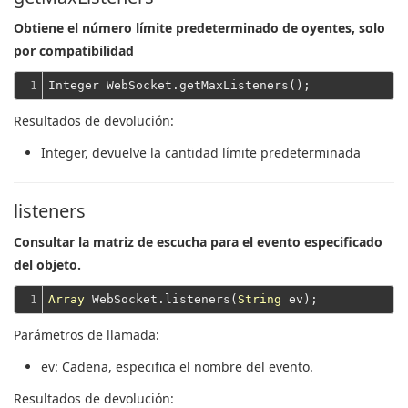
Obtiene el número límite predeterminado de oyentes, solo
por compatibilidad
1
Resultados de devolución:
Integer
, devuelve la cantidad límite predeterminada
listeners
Consultar la matriz de escucha para el evento especificado
del objeto.
1
Array
 WebSocket.listeners(
String
Parámetros de llamada:
ev
: Cadena, especifica el nombre del evento.
Resultados de devolución: