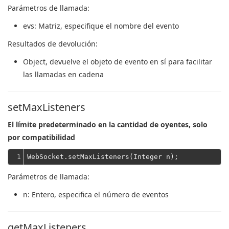
Parámetros de llamada:
evs
: Matriz, especifique el nombre del evento
Resultados de devolución:
Object
, devuelve el objeto de evento en sí para facilitar
las llamadas en cadena
setMaxListeners
El límite predeterminado en la cantidad de oyentes, solo
por compatibilidad
1
Parámetros de llamada:
n
: Entero, especifica el número de eventos
getMaxListeners