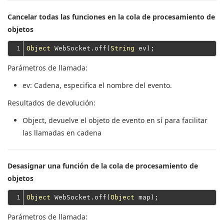
Cancelar todas las funciones en la cola de procesamiento de
objetos
1
Object
 WebSocket.off(
String
Parámetros de llamada:
ev
: Cadena, especifica el nombre del evento.
Resultados de devolución:
Object
, devuelve el objeto de evento en sí para facilitar
las llamadas en cadena
Desasignar una función de la cola de procesamiento de
objetos
1
Object
 WebSocket.off(
Object
Parámetros de llamada: