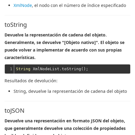
XmlNode
, el nodo con el número de índice especificado
toString
Devuelve la representación de cadena del objeto.
Generalmente, se devuelve "[Objeto nativo]". El objeto se
puede volver a implementar de acuerdo con sus propias
características.
1
String
Resultados de devolución:
String
, devuelve la representación de cadena del objeto
toJSON
Devuelve una representación en formato JSON del objeto,
que generalmente devuelve una colección de propiedades