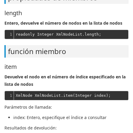
length
Entero, devuelve el número de nodos en la lista de nodos
1
función miembro
item
Devuelve el nodo en el número de índice especificado en la
lista de nodos
1
Parámetros de llamada:
index
: Entero, especifique el índice a consultar
Resultados de devolución: