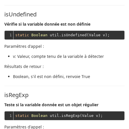
isUndefined
Vérifie si la variable donnée est non définie
1
static
Boolean
Paramètres d'appel :
v
: Valeur, compte tenu de la variable à détecter
Résultats de retour :
Boolean
, s'il est non défini, renvoie True
isRegExp
Teste si la variable donnée est un objet régulier
1
static
Boolean
Paramètres d'appel :