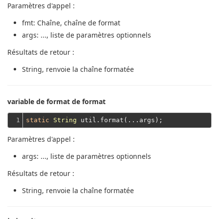
Paramètres d'appel :
fmt
: Chaîne, chaîne de format
args
: ..., liste de paramètres optionnels
Résultats de retour :
String
, renvoie la chaîne formatée
variable de format de format
1
static
String
Paramètres d'appel :
args
: ..., liste de paramètres optionnels
Résultats de retour :
String
, renvoie la chaîne formatée