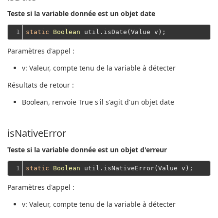
Teste si la variable donnée est un objet date
1
static
Boolean
Paramètres d'appel :
v
: Valeur, compte tenu de la variable à détecter
Résultats de retour :
Boolean
, renvoie True s'il s'agit d'un objet date
isNativeError
Teste si la variable donnée est un objet d'erreur
1
static
Boolean
Paramètres d'appel :
v
: Valeur, compte tenu de la variable à détecter