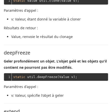
1
static
Paramètres d'appel :
v
: Valeur, étant donné la variable à cloner
Résultats de retour :
Value
, renvoie le résultat du clonage
deepFreeze
Geler profondément un objet. L'objet gelé et les objets qu'il
contient ne pourront pas être modifiés.
1
static
Paramètres d'appel :
v
: Valeur, spécifie l'objet à geler
extend