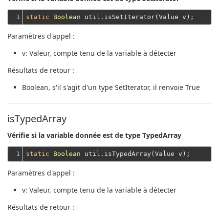
1
static
Boolean
Paramètres d'appel :
v
: Valeur, compte tenu de la variable à détecter
Résultats de retour :
Boolean
, s'il s'agit d'un type SetIterator, il renvoie True
isTypedArray
Vérifie si la variable donnée est de type TypedArray
1
static
Boolean
Paramètres d'appel :
v
: Valeur, compte tenu de la variable à détecter
Résultats de retour :