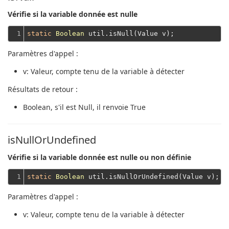
Vérifie si la variable donnée est nulle
1
static
Boolean
Paramètres d'appel :
v
: Valeur, compte tenu de la variable à détecter
Résultats de retour :
Boolean
, s'il est Null, il renvoie True
isNullOrUndefined
Vérifie si la variable donnée est nulle ou non définie
1
static
Boolean
Paramètres d'appel :
v
: Valeur, compte tenu de la variable à détecter