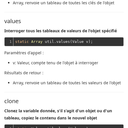
Array
, renvoie un tableau de toutes les clés de l'objet
values
Interroger tous les tableaux de valeurs de l'objet spécifié
1
static
Array
Paramètres d'appel :
v
: Valeur, compte tenu de l'objet à interroger
Résultats de retour :
Array
, renvoie un tableau de toutes les valeurs de l'objet
clone
Clonez la variable donnée, s'il s'agit d'un objet ou d'un
tableau, copiez le contenu dans le nouvel objet