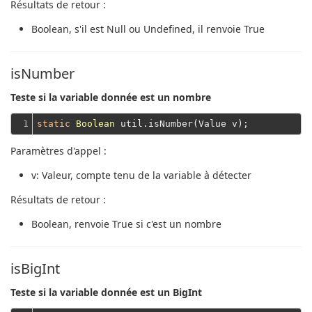
Résultats de retour :
Boolean
, s'il est Null ou Undefined, il renvoie True
isNumber
Teste si la variable donnée est un nombre
1
static
Boolean
Paramètres d'appel :
v
: Valeur, compte tenu de la variable à détecter
Résultats de retour :
Boolean
, renvoie True si c'est un nombre
isBigInt
Teste si la variable donnée est un BigInt