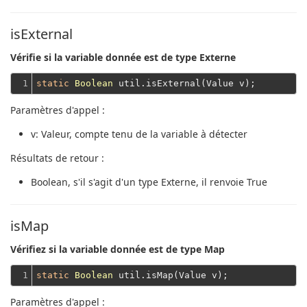
isExternal
Vérifie si la variable donnée est de type Externe
1
static
Boolean
Paramètres d'appel :
v
: Valeur, compte tenu de la variable à détecter
Résultats de retour :
Boolean
, s'il s'agit d'un type Externe, il renvoie True
isMap
Vérifiez si la variable donnée est de type Map
1
static
Boolean
Paramètres d'appel :