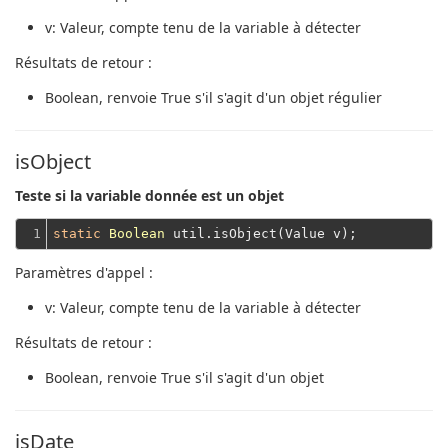
v
: Valeur, compte tenu de la variable à détecter
Résultats de retour :
Boolean
, renvoie True s'il s'agit d'un objet régulier
isObject
Teste si la variable donnée est un objet
1
static
Boolean
Paramètres d'appel :
v
: Valeur, compte tenu de la variable à détecter
Résultats de retour :
Boolean
, renvoie True s'il s'agit d'un objet
isDate