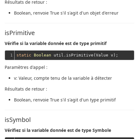
Résultats de retour :
Boolean
, renvoie True s'il s'agit d'un objet d'erreur
isPrimitive
Vérifie si la variable donnée est de type primitif
1
static
Boolean
Paramètres d'appel :
v
: Valeur, compte tenu de la variable à détecter
Résultats de retour :
Boolean
, renvoie True s'il s'agit d'un type primitif
isSymbol
Vérifiez si la variable donnée est de type Symbole