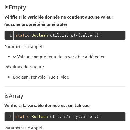
isEmpty
Vérifie si la variable donnée ne contient aucune valeur
(aucune propriété énumérable)
1
static
Boolean
Paramètres d'appel :
v
: Valeur, compte tenu de la variable à détecter
Résultats de retour :
Boolean
, renvoie True si vide
isArray
Vérifie si la variable donnée est un tableau
1
static
Boolean
Paramètres d'appel :