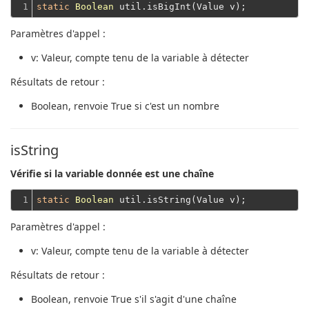
1
static
Boolean
Paramètres d'appel :
v
: Valeur, compte tenu de la variable à détecter
Résultats de retour :
Boolean
, renvoie True si c'est un nombre
isString
Vérifie si la variable donnée est une chaîne
1
static
Boolean
Paramètres d'appel :
v
: Valeur, compte tenu de la variable à détecter
Résultats de retour :
Boolean
, renvoie True s'il s'agit d'une chaîne