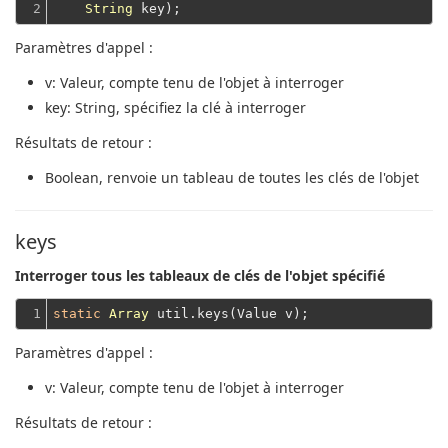
2
String
Paramètres d'appel :
v
: Valeur, compte tenu de l'objet à interroger
key
: String, spécifiez la clé à interroger
Résultats de retour :
Boolean
, renvoie un tableau de toutes les clés de l'objet
keys
Interroger tous les tableaux de clés de l'objet spécifié
1
static
Array
Paramètres d'appel :
v
: Valeur, compte tenu de l'objet à interroger
Résultats de retour :