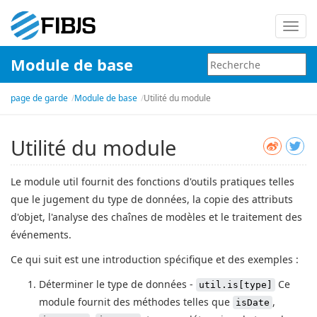
Bascu
la
Module de base
navig
page de garde
Module de base
Utilité du module
Utilité du module
Le module util fournit des fonctions d'outils pratiques telles
que le jugement du type de données, la copie des attributs
d'objet, l'analyse des chaînes de modèles et le traitement des
événements.
Ce qui suit est une introduction spécifique et des exemples :
Déterminer le type de données -
Ce
util.is[type]
module fournit des méthodes telles que
,
isDate