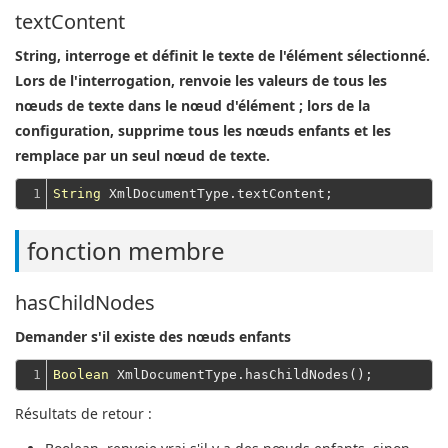
textContent
String, interroge et définit le texte de l'élément sélectionné.
Lors de l'interrogation, renvoie les valeurs de tous les
nœuds de texte dans le nœud d'élément ; lors de la
configuration, supprime tous les nœuds enfants et les
remplace par un seul nœud de texte.
1
String
fonction membre
hasChildNodes
Demander s'il existe des nœuds enfants
1
Boolean
Résultats de retour :