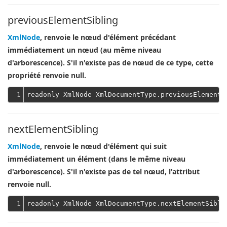
previousElementSibling
XmlNode
, renvoie le nœud d'élément précédant
immédiatement un nœud (au même niveau
d'arborescence). S'il n'existe pas de nœud de ce type, cette
propriété renvoie null.
1
nextElementSibling
XmlNode
, renvoie le nœud d'élément qui suit
immédiatement un élément (dans le même niveau
d'arborescence). S'il n'existe pas de tel nœud, l'attribut
renvoie null.
1