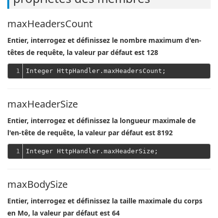
maxHeadersCount
Entier, interrogez et définissez le nombre maximum d'en-
têtes de requête, la valeur par défaut est 128
1
maxHeaderSize
Entier, interrogez et définissez la longueur maximale de
l'en-tête de requête, la valeur par défaut est 8192
1
maxBodySize
Entier, interrogez et définissez la taille maximale du corps
en Mo, la valeur par défaut est 64