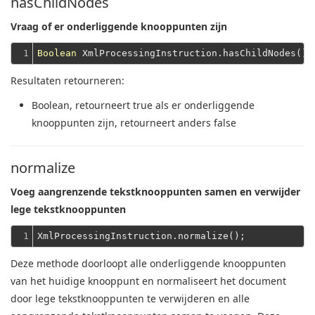
hasChildNodes
Vraag of er onderliggende knooppunten zijn
1
Boolean
Resultaten retourneren:
Boolean
, retourneert true als er onderliggende
knooppunten zijn, retourneert anders false
normalize
Voeg aangrenzende tekstknooppunten samen en verwijder
lege tekstknooppunten
1
Deze methode doorloopt alle onderliggende knooppunten
van het huidige knooppunt en normaliseert het document
door lege tekstknooppunten te verwijderen en alle