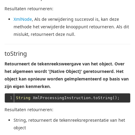
Resultaten retourneren:
XmlNode
, Als de verwijdering succesvol is, kan deze
methode het verwijderde knooppunt retourneren. Als dit
mislukt, retourneert deze null.
toString
Retourneert de tekenreeksweergave van het object. Over
het algemeen wordt '[Native Object]' geretourneerd. Het
object kan opnieuw worden geïmplementeerd op basis van
zijn eigen kenmerken.
1
String
Resultaten retourneren:
String
, retourneert de tekenreeksrepresentatie van het
object