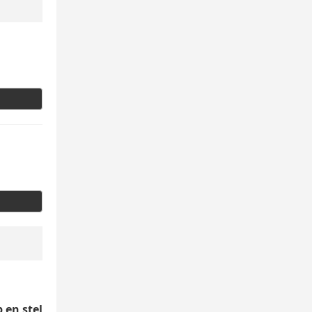
 en stel