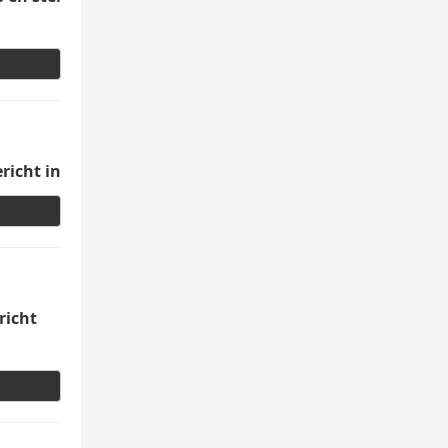
richt in
richt