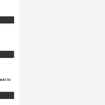
aat is: