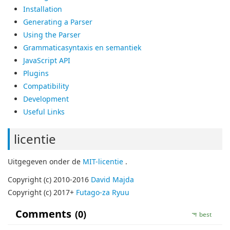
Installation
Generating a Parser
Using the Parser
Grammaticasyntaxis en semantiek
JavaScript API
Plugins
Compatibility
Development
Useful Links
licentie
Uitgegeven onder de
MIT-licentie
.
Copyright (c) 2010-2016
David Majda
Copyright (c) 2017+
Futago-za Ryuu