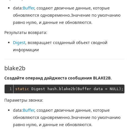
data
:
Buffer
, создают двоичные данные, которые
обновляются одновременно.Значение по умолчанию
равно нулю, и данные не обновляются.
Результаты возврата:
Digest
, возвращает созданный объект сводной
информации
blake2b
Создайте операнд дайджеста сообщения BLAKE2B.
1
static
Параметры звонка:
data
:
Buffer
, создают двоичные данные, которые
обновляются одновременно.Значение по умолчанию
равно нулю, и данные не обновляются.