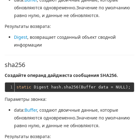
обновляются одновременно.Значение по умолчанию
равно нулю, и данные не обновляются.
Результаты возврата:
Digest
, возвращает созданный объект сводной
информации
sha256
Создайте операнд дайджеста сообщения SHA256.
1
static
Параметры звонка:
data
:
Buffer
, создают двоичные данные, которые
обновляются одновременно.Значение по умолчанию
равно нулю, и данные не обновляются.
Результаты возврата: