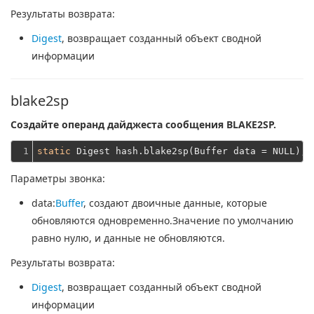
Результаты возврата:
Digest
, возвращает созданный объект сводной
информации
blake2sp
Создайте операнд дайджеста сообщения BLAKE2SP.
1
static
Параметры звонка:
data
:
Buffer
, создают двоичные данные, которые
обновляются одновременно.Значение по умолчанию
равно нулю, и данные не обновляются.
Результаты возврата:
Digest
, возвращает созданный объект сводной
информации