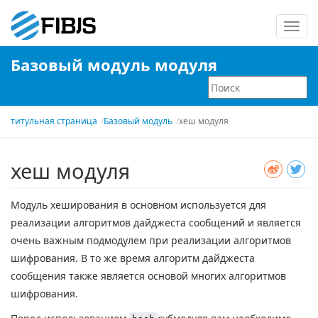
Пере
нави
Базовый модуль модуля
титульная страница
Базовый модуль
хеш модуля
хеш модуля
Модуль хеширования в основном используется для
реализации алгоритмов дайджеста сообщений и является
очень важным подмодулем при реализации алгоритмов
шифрования. В то же время алгоритм дайджеста
сообщения также является основой многих алгоритмов
шифрования.