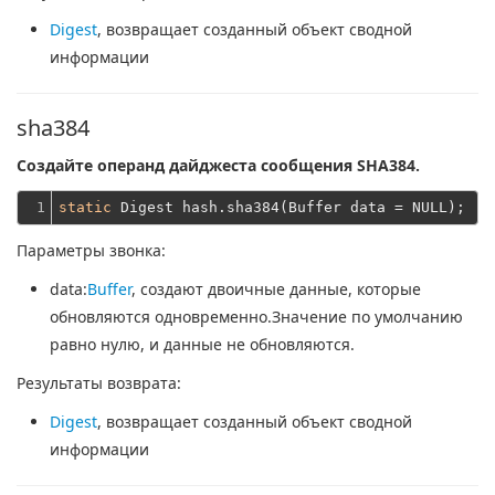
Digest
, возвращает созданный объект сводной
информации
sha384
Создайте операнд дайджеста сообщения SHA384.
1
static
Параметры звонка:
data
:
Buffer
, создают двоичные данные, которые
обновляются одновременно.Значение по умолчанию
равно нулю, и данные не обновляются.
Результаты возврата:
Digest
, возвращает созданный объект сводной
информации