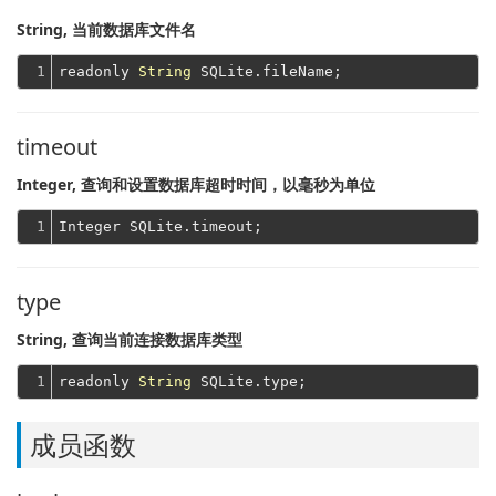
String, 当前数据库文件名
1
readonly 
String
timeout
Integer, 查询和设置数据库超时时间，以毫秒为单位
1
type
String, 查询当前连接数据库类型
1
readonly 
String
成员函数