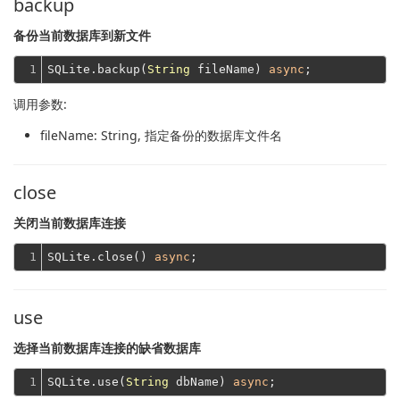
backup
备份当前数据库到新文件
1
SQLite.backup(
String
 fileName) 
async
调用参数:
fileName
: String, 指定备份的数据库文件名
close
关闭当前数据库连接
1
SQLite.close() 
async
use
选择当前数据库连接的缺省数据库
1
SQLite.use(
String
 dbName) 
async