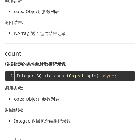
调用参数:
opts
: Object, 参数列表
返回结果:
NArray
, 返回包含结果记录
count
根据指定的条件统计数据记录数
1
Integer SQLite.count(
Object
 opts) 
async
调用参数:
opts
: Object, 参数列表
返回结果:
Integer
, 返回包含结果记录数