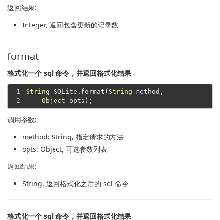
返回结果:
Integer
, 返回包含更新的记录数
format
格式化一个 sql 命令，并返回格式化结果
1

String
 SQLite.format(
String
 method,

2
Object
调用参数:
method
: String, 指定请求的方法
opts
: Object, 可选参数列表
返回结果:
String
, 返回格式化之后的 sql 命令
格式化一个 sql 命令，并返回格式化结果