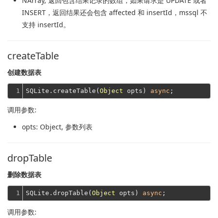
NArray
, 返回包含结果记录的数组，如果请求是 UPDATE 或者
INSERT，返回结果还会包含 affected 和 insertId，mssql 不
支持 insertId。
createTable
创建数据表
1
SQLite.createTable(
Object
 opts) 
async
调用参数:
opts
: Object, 参数列表
dropTable
删除数据表
1
SQLite.dropTable(
Object
 opts) 
async
调用参数: