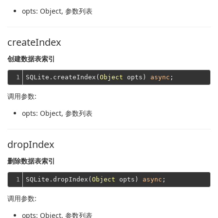
opts
: Object, 参数列表
createIndex
创建数据表索引
1
SQLite.createIndex(
Object
 opts) 
async
调用参数:
opts
: Object, 参数列表
dropIndex
删除数据表索引
1
SQLite.dropIndex(
Object
 opts) 
async
调用参数:
opts
: Object, 参数列表