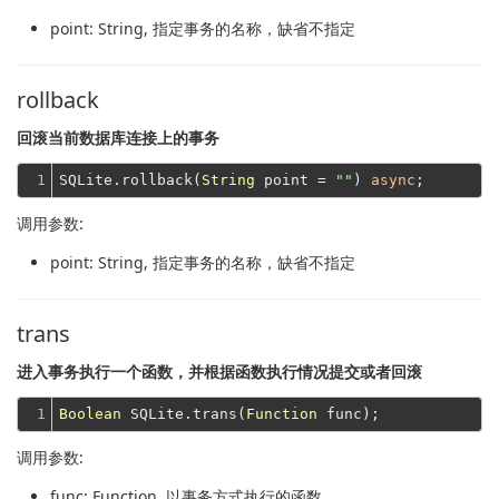
point
: String, 指定事务的名称，缺省不指定
rollback
回滚当前数据库连接上的事务
1
SQLite.rollback(
String
 point = 
""
) 
async
调用参数:
point
: String, 指定事务的名称，缺省不指定
trans
进入事务执行一个函数，并根据函数执行情况提交或者回滚
1
Boolean
 SQLite.trans(
Function
调用参数:
func
: Function, 以事务方式执行的函数