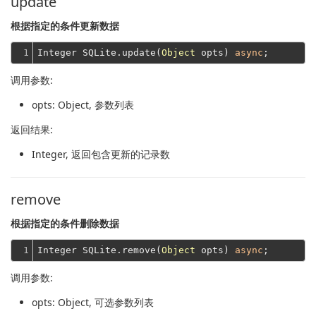
update
根据指定的条件更新数据
1
Integer SQLite.update(
Object
 opts) 
async
调用参数:
opts
: Object, 参数列表
返回结果:
Integer
, 返回包含更新的记录数
remove
根据指定的条件删除数据
1
Integer SQLite.remove(
Object
 opts) 
async
调用参数:
opts
: Object, 可选参数列表