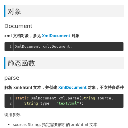
对象
Document
xml 文档对象，参见
XmlDocument
对象
1
静态函数
parse
解析 xml/html 文本，并创建
XmlDocument
对象，不支持多语种
1

static
 XmlDocument xml.parse(
String
 source,

2
String
 type = 
"text/xml"
调用参数:
source
: String, 指定需要解析的 xml/html 文本