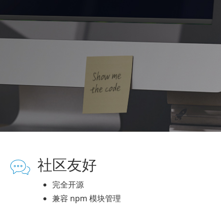
社区友好
完全开源
兼容 npm 模块管理