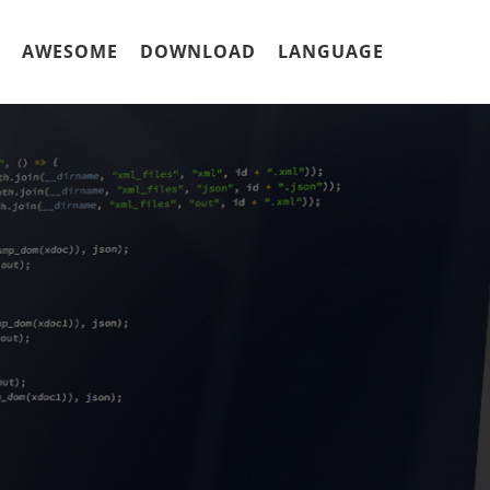
AWESOME
DOWNLOAD
LANGUAGE