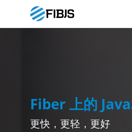
Fiber 上的 Jav
更快，更轻，更好